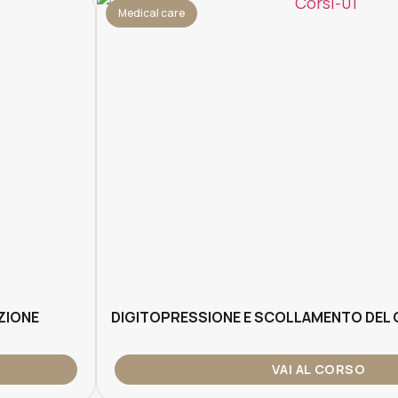
Medical care
ZIONE
DIGITOPRESSIONE E SCOLLAMENTO DEL
VAI AL CORSO