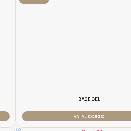
BASE GEL
VAI AL CORSO