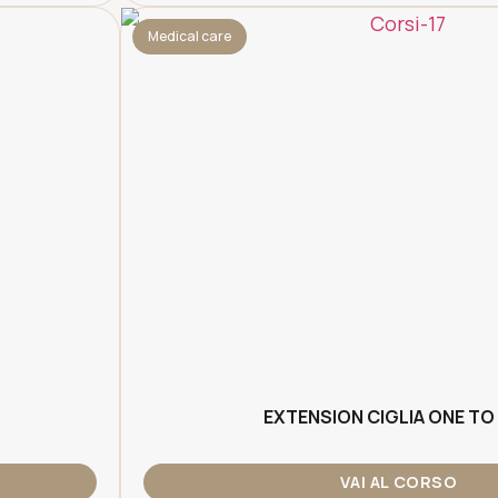
Medical care
EXTENSION CIGLIA ONE TO
VAI AL CORSO