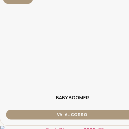
BABY BOOMER
VAI AL CORSO