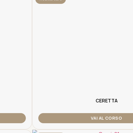
CERETTA
VAI AL CORSO