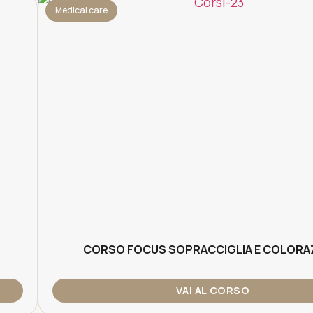
Medical care
CORSO FOCUS SOPRACCIGLIA E COLORA
VAI AL CORSO