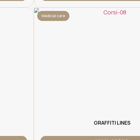
Medical care
GRAFFITI LINES