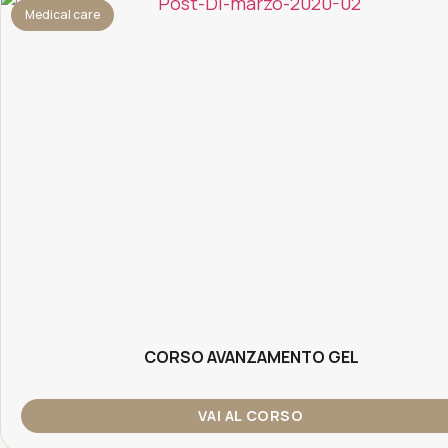
Medical care
CORSO AVANZAMENTO GEL
VAI AL CORSO