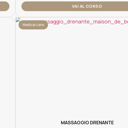
VAI AL CORSO
Medical care
MASSAGGIO DRENANTE