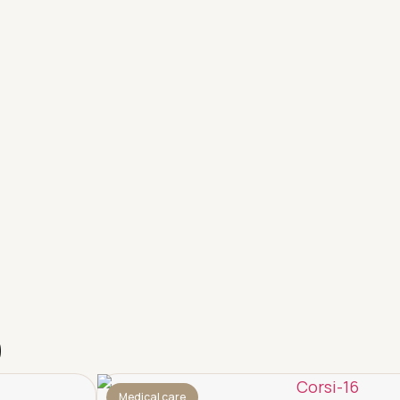
Medical care