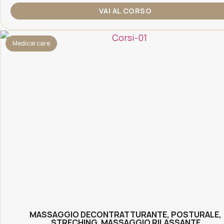
VAI AL CORSO
Medical care
MASSAGGIO DECONTRATTURANTE, POSTURALE,
STRECHING, MASSAGGIO RILASSANTE