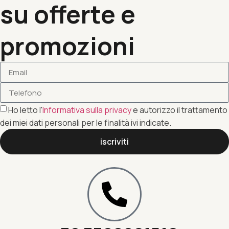
su offerte e
promozioni
Ho letto l'
Informativa sulla privacy
e autorizzo il trattamento
dei miei dati personali per le finalità ivi indicate.
iscriviti