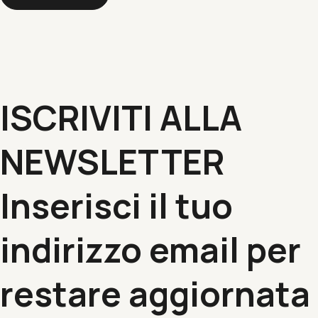
ISCRIVITI ALLA
NEWSLETTER
Inserisci il tuo
indirizzo email per
restare aggiornata