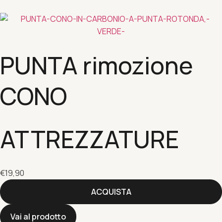
PUNTA rimozione
CONO
ATTREZZATURE
€
19,90
ACQUISTA
Vai al prodotto