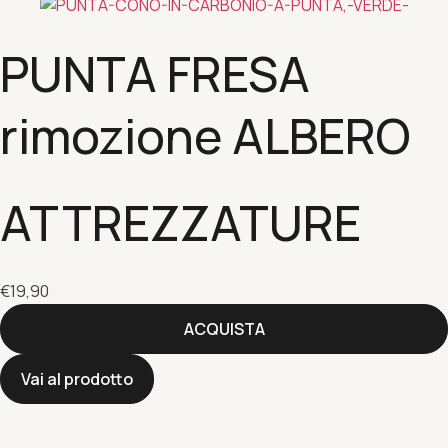
PUNTA FRESA
rimozione ALBERO
ATTREZZATURE
€
19,90
ACQUISTA
Vai al prodotto