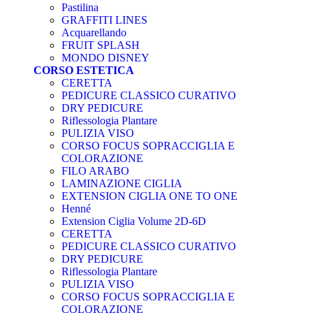
Pastilina
GRAFFITI LINES
Acquarellando
FRUIT SPLASH
MONDO DISNEY
CORSO ESTETICA
CERETTA
PEDICURE CLASSICO CURATIVO
DRY PEDICURE
Riflessologia Plantare
PULIZIA VISO
CORSO FOCUS SOPRACCIGLIA E
COLORAZIONE
FILO ARABO
LAMINAZIONE CIGLIA
EXTENSION CIGLIA ONE TO ONE
Henné
Extension Ciglia Volume 2D-6D
CERETTA
PEDICURE CLASSICO CURATIVO
DRY PEDICURE
Riflessologia Plantare
PULIZIA VISO
CORSO FOCUS SOPRACCIGLIA E
COLORAZIONE