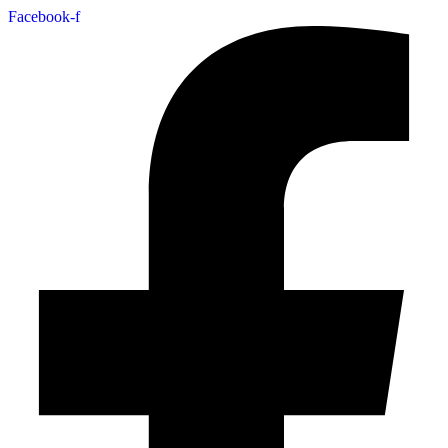
Facebook-f