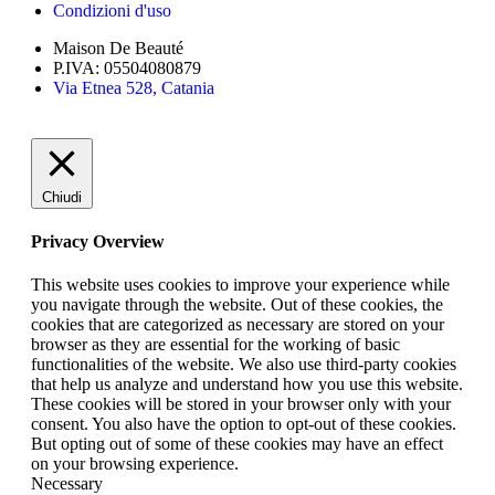
Condizioni d'uso
Maison De Beauté
P.IVA: 05504080879
Via Etnea 528, Catania
Chiudi
Privacy Overview
This website uses cookies to improve your experience while
you navigate through the website. Out of these cookies, the
cookies that are categorized as necessary are stored on your
browser as they are essential for the working of basic
functionalities of the website. We also use third-party cookies
that help us analyze and understand how you use this website.
These cookies will be stored in your browser only with your
consent. You also have the option to opt-out of these cookies.
But opting out of some of these cookies may have an effect
on your browsing experience.
Necessary