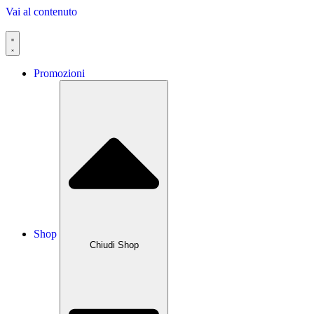
Vai al contenuto
Promozioni
Shop
Chiudi Shop