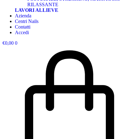
RILASSANTE
LAVORI ALLIEVE
Azienda
Centri Nails
Contatti
Accedi
€
0,00
0