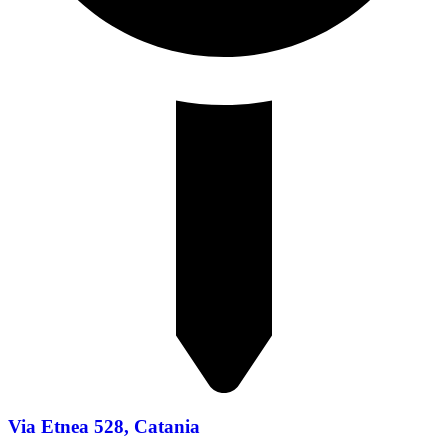
Via Etnea 528, Catania