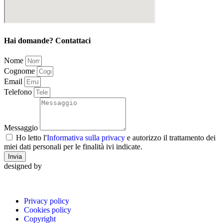
Hai domande? Contattaci
Nome
Cognome
Email
Telefono
Messaggio
Ho letto l'
Informativa sulla privacy
e autorizzo il trattamento dei
miei dati personali per le finalità ivi indicate.
Invia
designed by
Privacy policy
Cookies policy
Copyright