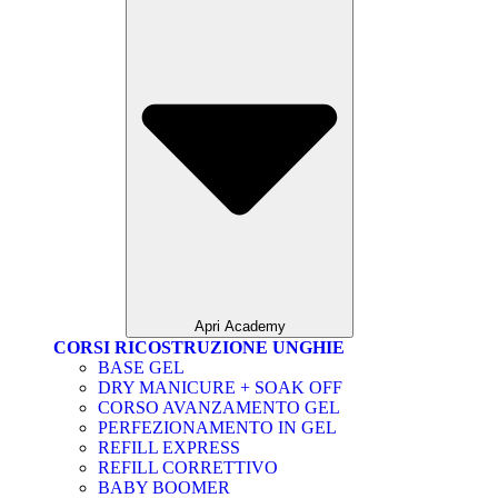
Apri Academy
CORSI RICOSTRUZIONE UNGHIE
BASE GEL
DRY MANICURE + SOAK OFF
CORSO AVANZAMENTO GEL
PERFEZIONAMENTO IN GEL
REFILL EXPRESS
REFILL CORRETTIVO
BABY BOOMER