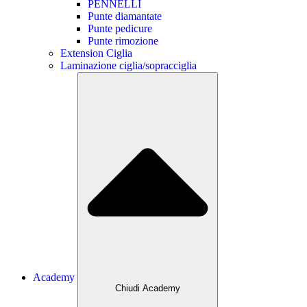
PENNELLI
Punte diamantate
Punte pedicure
Punte rimozione
Extension Ciglia
Laminazione ciglia/sopracciglia
Academy
Chiudi Academy