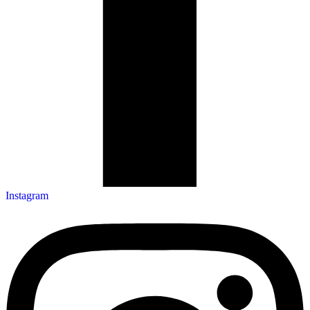
Instagram