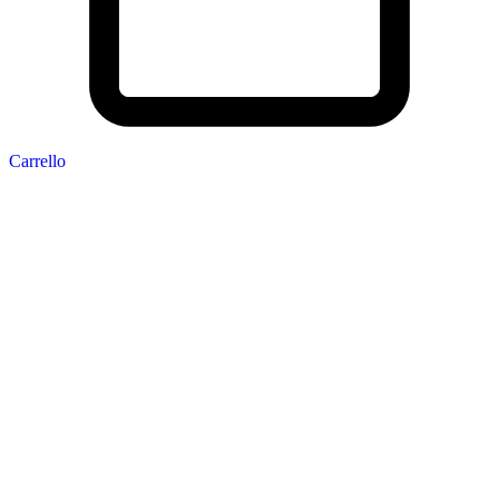
Carrello