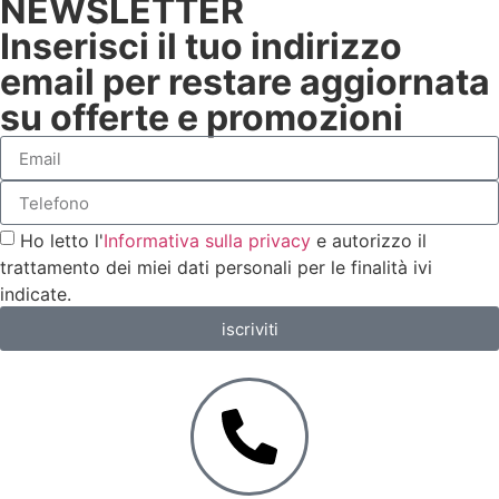
NEWSLETTER
Inserisci il tuo indirizzo
email per restare aggiornata
su offerte e promozioni
Ho letto l'
Informativa sulla privacy
e autorizzo il
trattamento dei miei dati personali per le finalità ivi
indicate.
iscriviti