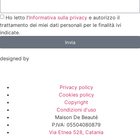
Ho letto l'
Informativa sulla privacy
e autorizzo il
trattamento dei miei dati personali per le finalità ivi
indicate.
Invia
designed by
Privacy policy
Cookies policy
Copyright
Condizioni d'uso
Maison De Beauté
P.IVA: 05504080879
Via Etnea 528, Catania