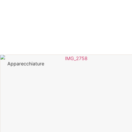
Apparecchiature