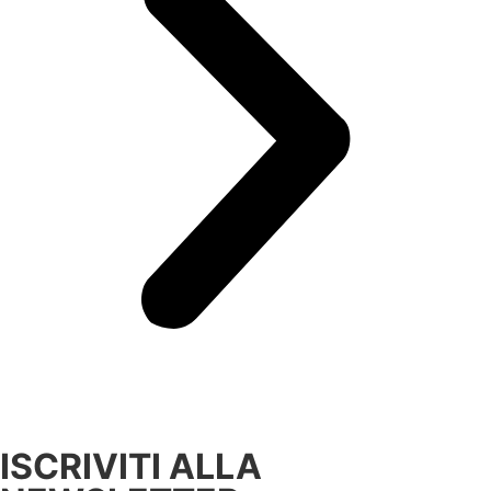
ISCRIVITI ALLA